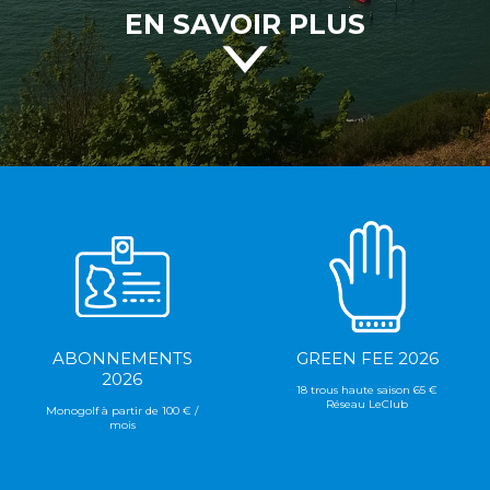
EN SAVOIR PLUS
ABONNEMENTS
GREEN FEE 2026
2026
18 trous haute saison 65 €
Réseau LeClub
Monogolf à partir de 100 € /
mois