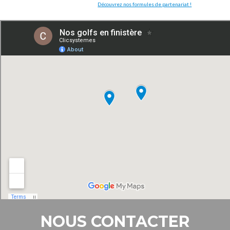
Découvrez nos formules de partenariat !
NOUS CONTACTER